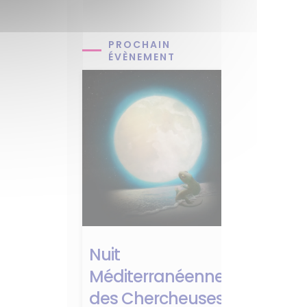
PROCHAIN
ÉVÈNEMENT
Nuit
Méditerranéenne
des Chercheuses