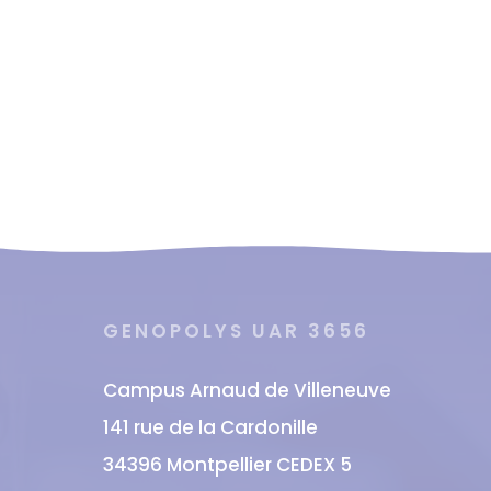
GENOPOLYS UAR 3656
Campus Arnaud de Villeneuve
141 rue de la Cardonille
34396 Montpellier CEDEX 5