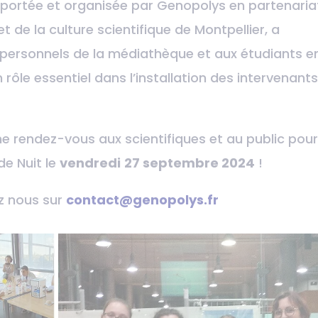
, portée et organisée par Genopolys en partenaria
 de la culture scientifique de Montpellier, a
personnels de la médiathèque et aux étudiants e
n rôle essentiel dans l’installation des intervenants
e rendez-vous aux scientifiques et au public pou
de Nuit le
vendredi
27 septembre 2024
!
z nous sur
contact@genopolys.fr