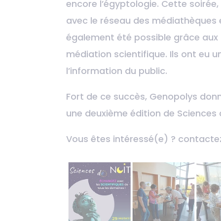
encore l’égyptologie. Cette soirée
avec le réseau des médiathèques et
également été possible grâce aux 
médiation scientifique. Ils ont eu u
l’information du public.
Fort de ce succès, Genopolys donn
une deuxième édition de Sciences 
Vous êtes intéressé(e) ? contacte