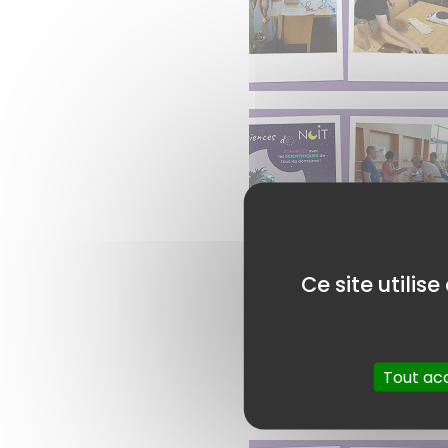
Ce site utilis
Tout ac