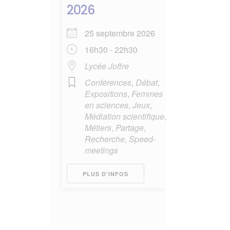
2026
25 septembre 2026
16h30 - 22h30
Lycée Joffre
Conférences
,
Débat
,
Expositions
,
Femmes
en sciences
,
Jeux
,
Médiation scientifique
,
Métiers
,
Partage
,
Recherche
,
Speed-
meetings
PLUS D’INFOS