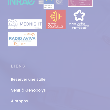
LIENS
Réserver une salle
Venir à Genopolys
À propos