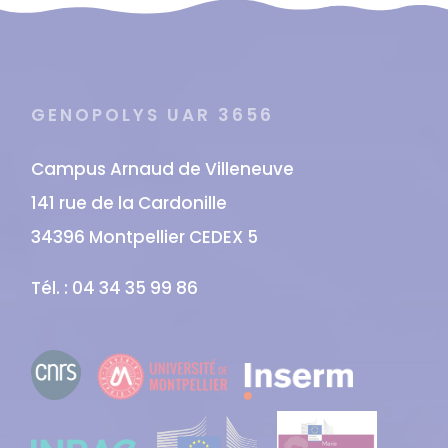
GENOPOLYS UAR 3656
Campus Arnaud de Villeneuve
141 rue de la Cardonille
34396 Montpellier CEDEX 5
Tél. : 04 34 35 99 86