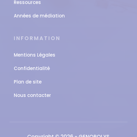
Ressources
Années de médiation
INFORMATION
Mentions Légales
Confidentialité
Plan de site
Nous contacter
Copyright © 2026 - GENOPOLYS