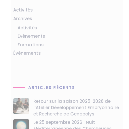
Activités
Archives
Activités
Évènements
Formations
Évènements
ARTICLES RÉCENTS
Retour sur la saison 2025-2026 de
l’Atelier Développement Embryonnaire
et Recherche de Genopolys
Le 25 septembre 2026 : Nuit
Méditerranéenne des Chercheuses