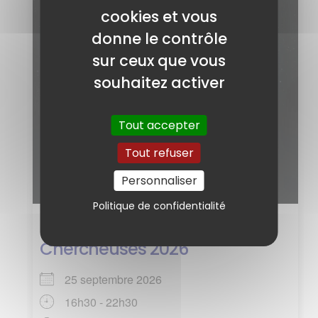
cookies et vous
donne le contrôle
sur ceux que vous
souhaitez activer
Tout accepter
Tout refuser
Personnaliser
Politique de confidentialité
Nuit Méditerranéenne des
Chercheuses 2026
25 septembre 2026
16h30 - 22h30