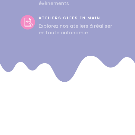
évènements
ATELIERS CLEFS EN MAIN
Explorez nos ateliers à réaliser
en toute autonomie