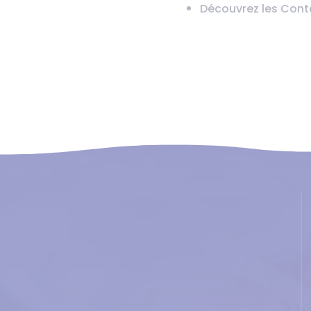
Découvrez les Conte