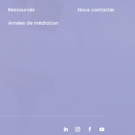
Ressources
Nous contacter
Années de médiation