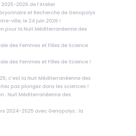
 2025-2026 de l’Atelier
ryonnaire et Recherche de Genopolys
re-ville, le 24 juin 2026 !
on pour la Nuit Méditerranéenne des
ale des Femmes et Filles de Science
ale des Femmes et Filles de Science !
5, c’est la Nuit Méditerranéenne des
itez pas plongez dans les sciences !
on : Nuit Méditerranéenne des
rs 2024-2025 avec Genopolys : la