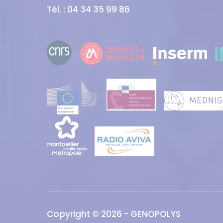
Tél. : 04 34 35 99 86
Copyright © 2026 - GENOPOLYS