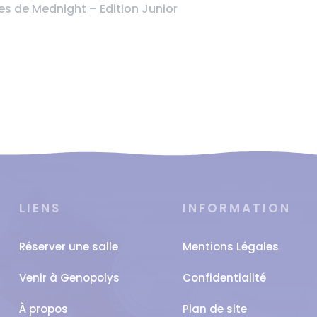
s de Mednight – Edition Junior
LIENS
INFORMATION
Réserver une salle
Mentions Légales
Venir à Genopolys
Confidentialité
À propos
Plan de site