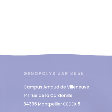
GENOPOLYS UAR 3656
Campus Arnaud de Villeneuve
141 rue de la Cardonille
34396 Montpellier CEDEX 5