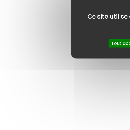
Ce site utilis
Tout ac