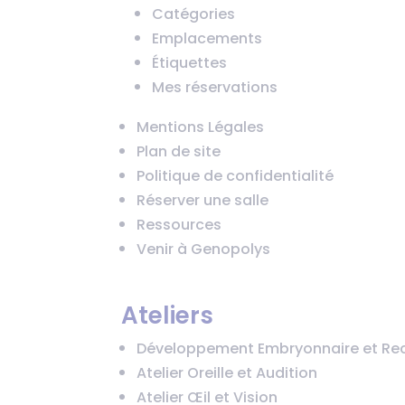
Catégories
Emplacements
Étiquettes
Mes réservations
Mentions Légales
Plan de site
Politique de confidentialité
Réserver une salle
Ressources
Venir à Genopolys
Ateliers
Développement Embryonnaire et Re
Atelier Oreille et Audition
Atelier Œil et Vision