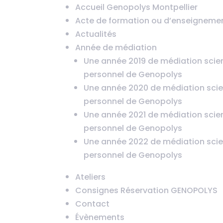
Accueil Genopolys Montpellier
Acte de formation ou d’enseigneme
Actualités
Année de médiation
Une année 2019 de médiation scien
personnel de Genopolys
Une année 2020 de médiation scien
personnel de Genopolys
Une année 2021 de médiation scien
personnel de Genopolys
Une année 2022 de médiation scien
personnel de Genopolys
Ateliers
Consignes Réservation GENOPOLYS
Contact
Évènements