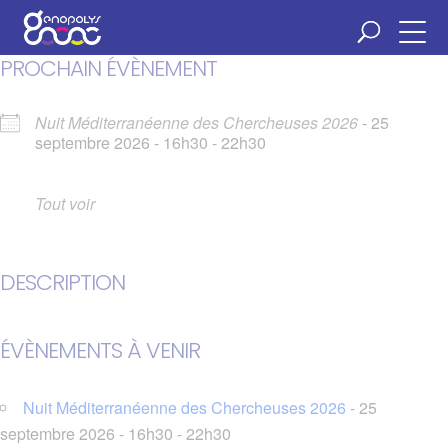
Panneau de gestion des cookies
PROCHAIN ÉVÈNEMENT
Nuit Méditerranéenne des Chercheuses 2026
- 25
septembre 2026 - 16h30 - 22h30
Tout voir
DESCRIPTION
ÉVÈNEMENTS À VENIR
Nuit Méditerranéenne des Chercheuses 2026
- 25
septembre 2026 - 16h30 - 22h30