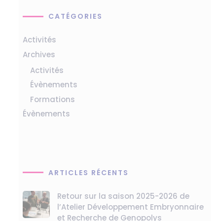
CATÉGORIES
Activités
Archives
Activités
Évènements
Formations
Évènements
ARTICLES RÉCENTS
Retour sur la saison 2025-2026 de
l’Atelier Développement Embryonnaire
et Recherche de Genopolys