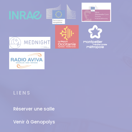
LIENS
Réserver une salle
Venir à Genopolys