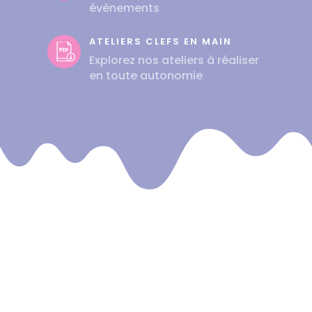
évènements
ATELIERS CLEFS EN MAIN
Explorez nos ateliers à réaliser
en toute autonomie