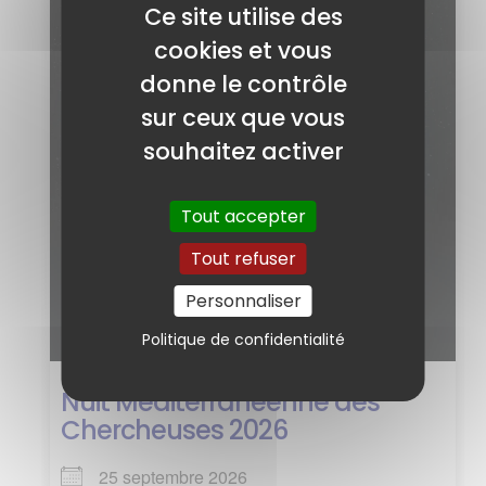
Ce site utilise des
cookies et vous
donne le contrôle
sur ceux que vous
souhaitez activer
Tout accepter
Tout refuser
Personnaliser
Politique de confidentialité
Nuit Méditerranéenne des
Chercheuses 2026
25 septembre 2026