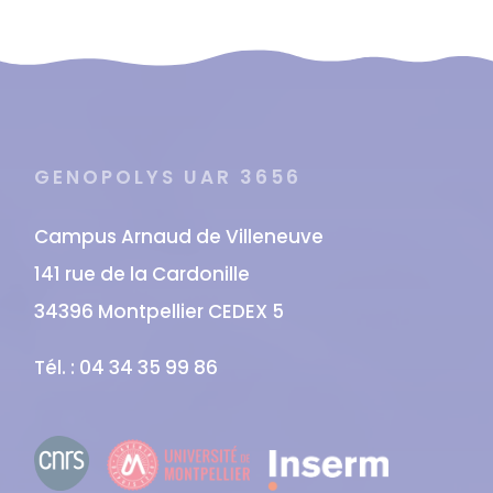
GENOPOLYS UAR 3656
Campus Arnaud de Villeneuve
141 rue de la Cardonille
34396 Montpellier CEDEX 5
Tél. : 04 34 35 99 86