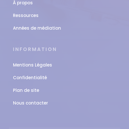
À propos
Ressources
Années de médiation
INFORMATION
Mentions Légales
Confidentialité
Plan de site
Nous contacter