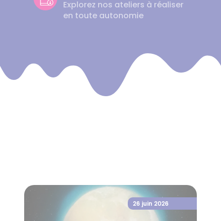
Explorez nos ateliers à réaliser
en toute autonomie
26 juin 2026