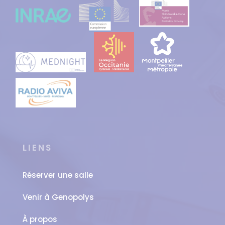
LIENS
Réserver une salle
Venir à Genopolys
À propos