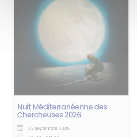
Nuit Méditerranéenne des
Chercheuses 2026
25 septembre 2026