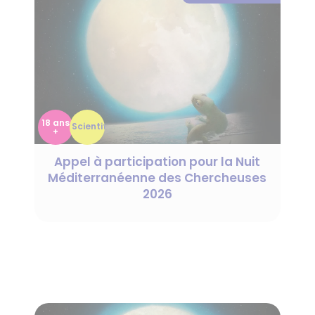
18 ans
Scientif.
+
Appel à participation pour la Nuit
Méditerranéenne des Chercheuses
2026