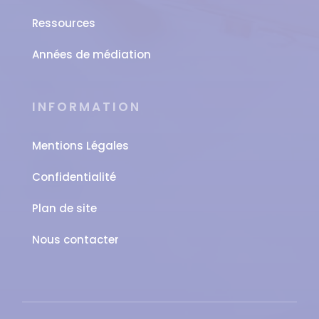
Ressources
Années de médiation
INFORMATION
Mentions Légales
Confidentialité
Plan de site
Nous contacter