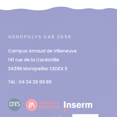
GENOPOLYS UAR 3656
Campus Arnaud de Villeneuve
141 rue de la Cardonille
34396 Montpellier CEDEX 5
Tél. : 04 34 35 99 86