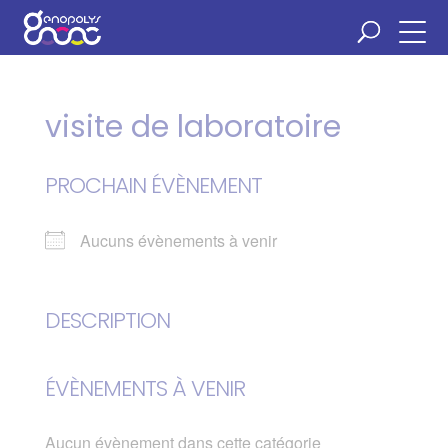
Panneau de gestion des cookies
visite de laboratoire
PROCHAIN ÉVÈNEMENT
Aucuns évènements à venir
DESCRIPTION
ÉVÈNEMENTS À VENIR
Aucun évènement dans cette catégorie