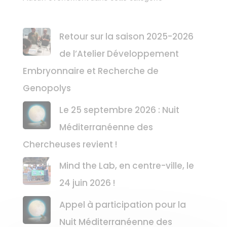
Retour sur la saison 2025-2026
de l’Atelier Développement
Embryonnaire et Recherche de
Genopolys
Le 25 septembre 2026 : Nuit
Méditerranéenne des
Chercheuses revient !
Mind the Lab, en centre-ville, le
24 juin 2026 !
Appel à participation pour la
Nuit Méditerranéenne des