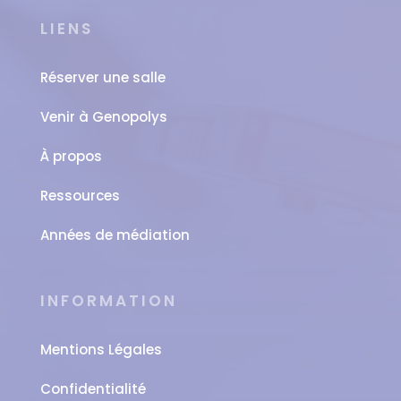
LIENS
Réserver une salle
Venir à Genopolys
À propos
Ressources
Années de médiation
INFORMATION
Mentions Légales
Confidentialité