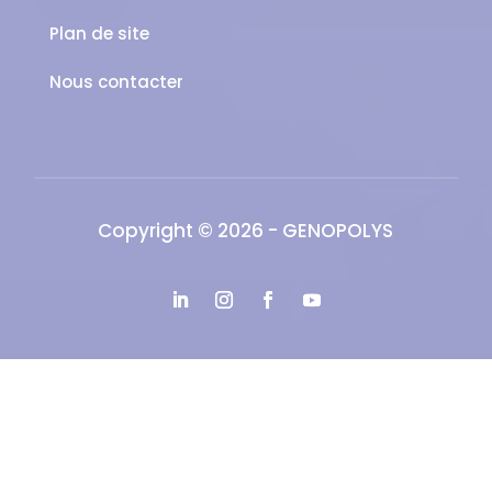
Plan de site
Nous contacter
Copyright © 2026 - GENOPOLYS