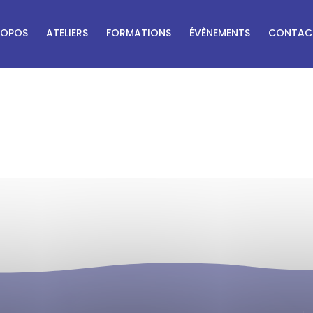
ROPOS
ATELIERS
FORMATIONS
ÉVÈNEMENTS
CONTAC