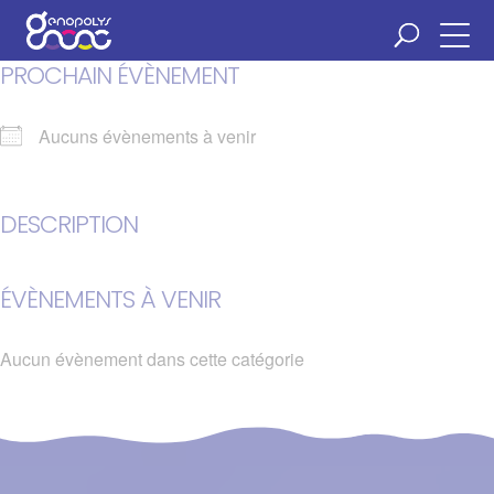
Panneau de gestion des cookies
PROCHAIN ÉVÈNEMENT
Aucuns évènements à venir
DESCRIPTION
ÉVÈNEMENTS À VENIR
Aucun évènement dans cette catégorie