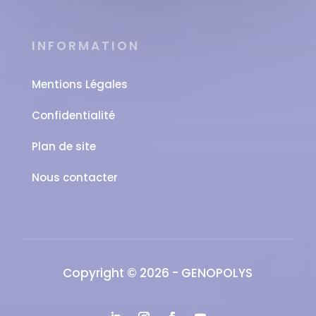
INFORMATION
Mentions Légales
Confidentialité
Plan de site
Nous contacter
Copyright © 2026 - GENOPOLYS