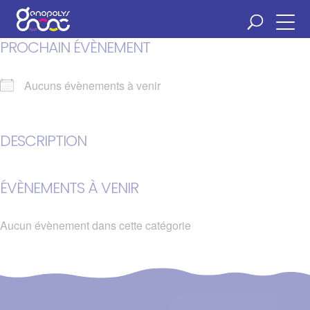
Panneau de gestion des cookies
PROCHAIN ÉVÈNEMENT
Aucuns évènements à venir
DESCRIPTION
ÉVÈNEMENTS À VENIR
Aucun évènement dans cette catégorie