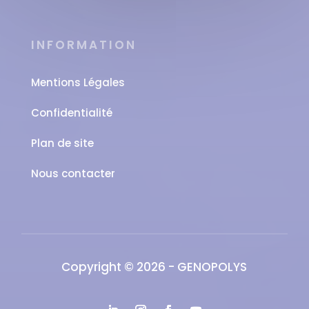
INFORMATION
Mentions Légales
Confidentialité
Plan de site
Nous contacter
Copyright © 2026 - GENOPOLYS